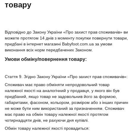
товару
Відповідно до Закону України «Про захист прав споживачів» ви
можете протягом 14 днів з моменту покупки повернути товари,
придбані в інтернет магазині Babyfoot.com.ua за умови
виконання всіх норм передбачених Законом.
Умови обміну/повернення товару:
Стаття 9. Згідно Закону України «Про захист прав споживачів»:
Споживач має право обміняти непродовольчий товар
належної якості на аналогічний у продавця, у якого він був
придбаний, якщо товар не задовольнив його за формою,
габаритами, фасоном, кольором, розміром або з інших причин
не може бути ним використаний за призначенням. Споживач
має право на обмін товару належної якості протягом
чотирнадцяти днів, не рахуючи дня купівлі.
Обмін товару належної якості провадиться: