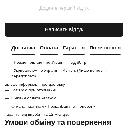
Додайте перший відгук
Написати відгук
Доставка
Оплата
Гарантія
Повернення
«Новою поштою» по Україні — від 80 грн.
«Укрпоштою» по Україні — 45 грн. (Лише по повній
передоплаті)
Більше інформації про доставку
Готівкою при отриманні
Онлайн оплата карткою
Оплата частинами ПриватБанк та monobank
Гарантія від виробника 12 місяців.
Умови обміну та повернення