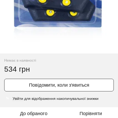
Немає в наявності
534 грн
Повідомити, коли з'явиться
Увійти
для відображення накопичувальної знижки
%
До обраного
Порівняти