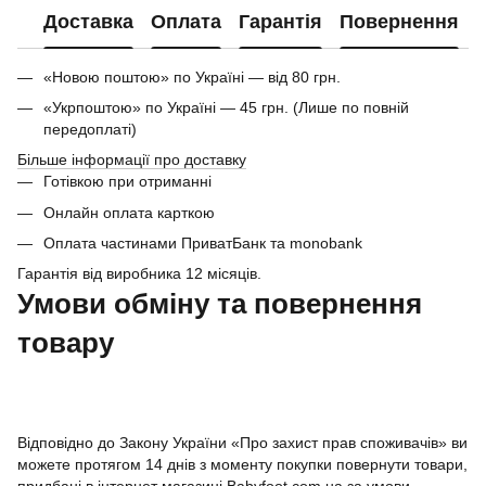
Доставка
Оплата
Гарантія
Повернення
«Новою поштою» по Україні — від 80 грн.
«Укрпоштою» по Україні — 45 грн. (Лише по повній
передоплаті)
Більше інформації про доставку
Готівкою при отриманні
Онлайн оплата карткою
Оплата частинами ПриватБанк та monobank
Гарантія від виробника 12 місяців.
Умови обміну та повернення
товару
Відповідно до Закону України «Про захист прав споживачів» ви
можете протягом 14 днів з моменту покупки повернути товари,