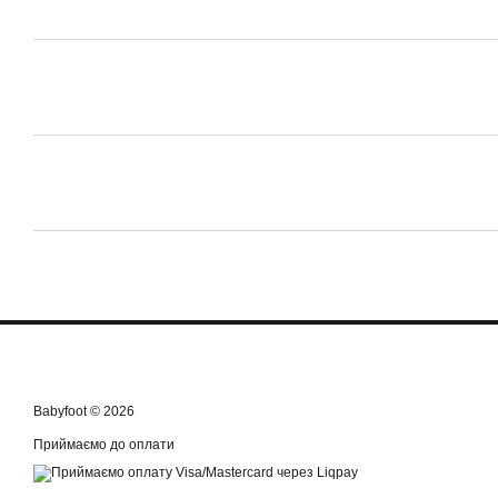
Babyfoot © 2026
Приймаємо до оплати