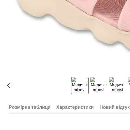
Розмірна таблиця
Характеристики
Новий відгук