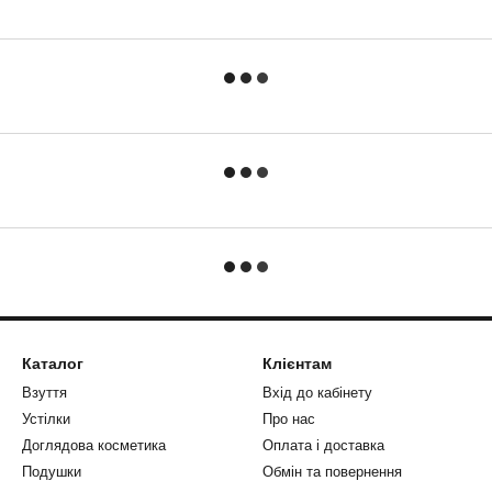
Каталог
Клієнтам
Взуття
Вхід до кабінету
Устілки
Про нас
Доглядова косметика
Оплата і доставка
Подушки
Обмін та повернення