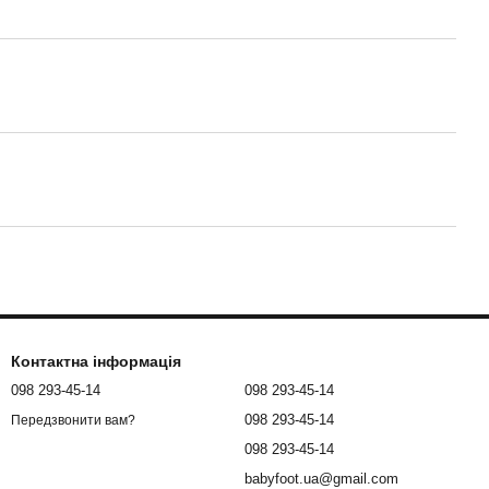
Контактна інформація
098 293-45-14
098 293-45-14
098 293-45-14
Передзвонити вам?
098 293-45-14
babyfoot.ua@gmail.com