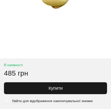
В наявності
485 грн
Купити
Увійти
для відображення накопичувальної знижки
%