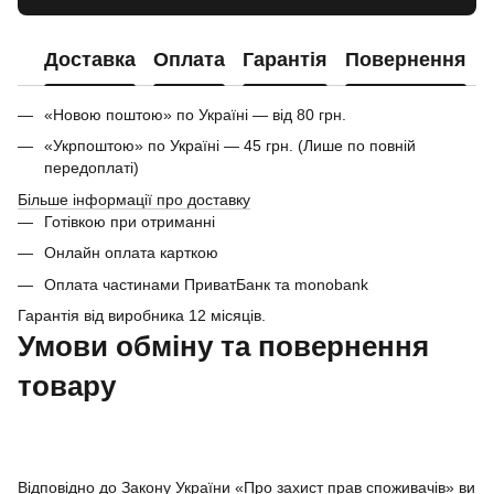
Доставка
Оплата
Гарантія
Повернення
«Новою поштою» по Україні — від 80 грн.
«Укрпоштою» по Україні — 45 грн. (Лише по повній
передоплаті)
Більше інформації про доставку
Готівкою при отриманні
Онлайн оплата карткою
Оплата частинами ПриватБанк та monobank
Гарантія від виробника 12 місяців.
Умови обміну та повернення
товару
Відповідно до Закону України «Про захист прав споживачів» ви