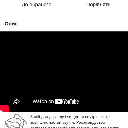
До обраного
Порівняти
Опис
Засіб для догляду і чищення внутрішніх та
зовнішніх частин взуття. Рекомендується