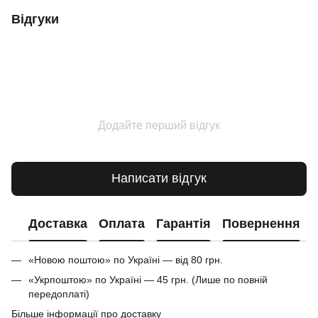
Відгуки
Додайте перший відгук
Написати відгук
Доставка
Оплата
Гарантія
Повернення
«Новою поштою» по Україні — від 80 грн.
«Укрпоштою» по Україні — 45 грн. (Лише по повній
передоплаті)
Більше інформації про доставку