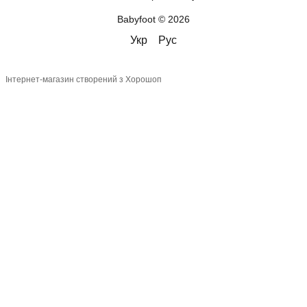
Babyfoot © 2026
Укр
Рус
Інтернет-магазин створений з Хорошоп