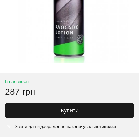
В наявності
287 грн
Купити
Увійти
для відображення накопичувальної знижки
%