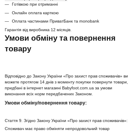
Готівкою при отриманні
Онлайн оплата карткою
Оплата частинами ПриватБанк та monobank
Гарантія від виробника 12 місяців.
Умови обміну та повернення
товару
Відповідно до Закону України «Про захист прав споживачів» ви
можете протягом 14 днів з моменту покупки повернути товари,
придбані в інтернет магазині Babyfoot.com.ua за умови
виконання всіх норм передбачених Законом.
Умови обміну/повернення товару:
Стаття 9. Згідно Закону України «Про захист прав споживачів»:
Споживач має право обміняти непродовольчий товар