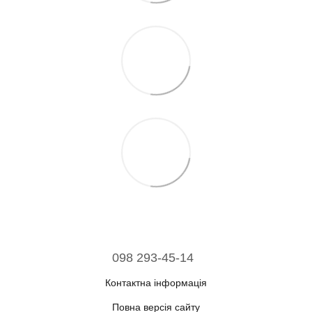
098 293-45-14
Контактна інформація
Повна версія сайту