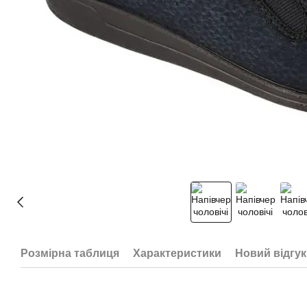
Розмірна таблиця
Характеристики
Новий відгук