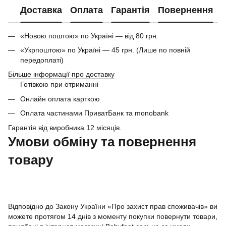
Доставка
Оплата
Гарантія
Повернення
«Новою поштою» по Україні — від 80 грн.
«Укрпоштою» по Україні — 45 грн. (Лише по повній
передоплаті)
Більше інформації про доставку
Готівкою при отриманні
Онлайн оплата карткою
Оплата частинами ПриватБанк та monobank
Гарантія від виробника 12 місяців.
Умови обміну та повернення
товару
Відповідно до Закону України «Про захист прав споживачів» ви
можете протягом 14 днів з моменту покупки повернути товари,