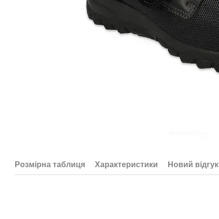
Розмірна таблиця
Характеристики
Новий відгук