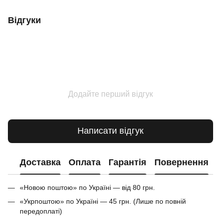
Відгуки
Додайте перший відгук
Написати відгук
Доставка
Оплата
Гарантія
Повернення
«Новою поштою» по Україні — від 80 грн.
«Укрпоштою» по Україні — 45 грн. (Лише по повній
передоплаті)