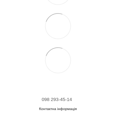
098 293-45-14
Контактна інформація