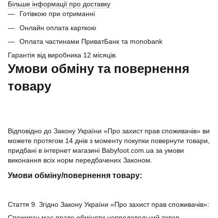
Більше інформації про доставку
Готівкою при отриманні
Онлайн оплата карткою
Оплата частинами ПриватБанк та monobank
Гарантія від виробника 12 місяців.
Умови обміну та повернення
товару
Відповідно до Закону України «Про захист прав споживачів» ви
можете протягом 14 днів з моменту покупки повернути товари,
придбані в інтернет магазині Babyfoot.com.ua за умови
виконання всіх норм передбачених Законом.
Умови обміну/повернення товару:
Стаття 9. Згідно Закону України «Про захист прав споживачів»:
Споживач має право обміняти непродовольчий товар