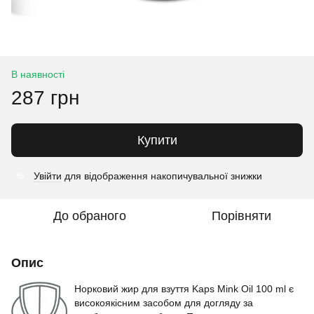
В наявності
287 грн
Купити
Увійти
для відображення накопичувальної знижки
%
До обраного
Порівняти
Опис
Норковий жир для взуття Kaps Mink Oil 100 ml є
високоякісним засобом для догляду за