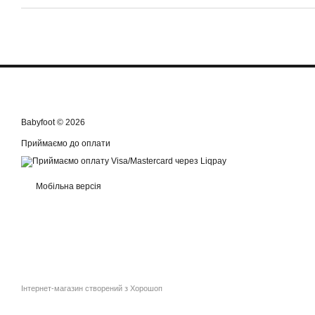
Babyfoot © 2026
Приймаємо до оплати
Мобільна версія
Інтернет-магазин створений з Хорошоп