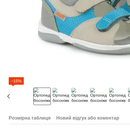
−15%
Розмірна таблиця
Новий відгук або коментар