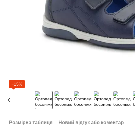
−15%
Розмірна таблиця
Новий відгук або коментар