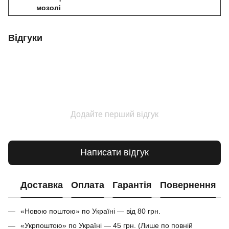
мозолі
Відгуки
Додайте перший відгук
Написати відгук
Доставка
Оплата
Гарантія
Повернення
«Новою поштою» по Україні — від 80 грн.
«Укрпоштою» по Україні — 45 грн. (Лише по повній