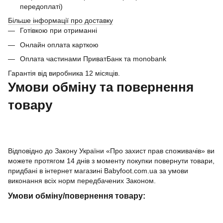
передоплаті)
Більше інформації про доставку
Готівкою при отриманні
Онлайн оплата карткою
Оплата частинами ПриватБанк та monobank
Гарантія від виробника 12 місяців.
Умови обміну та повернення
товару
Відповідно до Закону України «Про захист прав споживачів» ви
можете протягом 14 днів з моменту покупки повернути товари,
придбані в інтернет магазині Babyfoot.com.ua за умови
виконання всіх норм передбачених Законом.
Умови обміну/повернення товару: