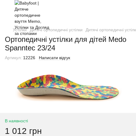
Устілки
Дитячі ортопедичні устілки
Дитячі ортопедичні устіл
Ортопедичні устілки для дітей Medo
Spanntec 23/24
Артикул:
12226
Написати відгук
В наявності
1 012 грн