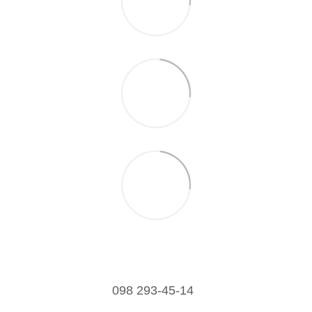
098 293-45-14