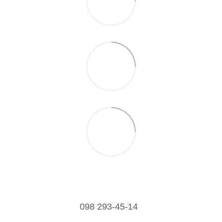
098 293-45-14