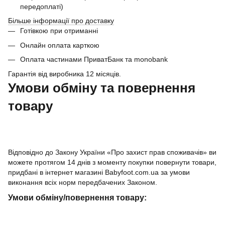
передоплаті)
Більше інформації про доставку
Готівкою при отриманні
Онлайн оплата карткою
Оплата частинами ПриватБанк та monobank
Гарантія від виробника 12 місяців.
Умови обміну та повернення
товару
Відповідно до Закону України «Про захист прав споживачів» ви
можете протягом 14 днів з моменту покупки повернути товари,
придбані в інтернет магазині Babyfoot.com.ua за умови
виконання всіх норм передбачених Законом.
Умови обміну/повернення товару: