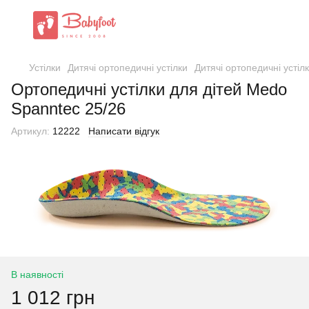
Устілки
Дитячі ортопедичні устілки
Дитячі ортопедичні устіл
Ортопедичні устілки для дітей Medo
Spanntec 25/26
Артикул:
12222
Написати відгук
В наявності
1 012 грн