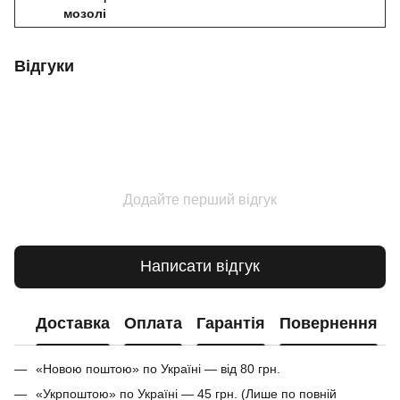
мозолі
Відгуки
Додайте перший відгук
Написати відгук
Доставка
Оплата
Гарантія
Повернення
«Новою поштою» по Україні — від 80 грн.
«Укрпоштою» по Україні — 45 грн. (Лише по повній