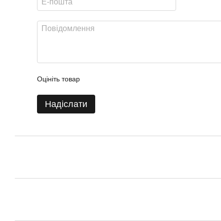
Оцініть товар
Надіслати