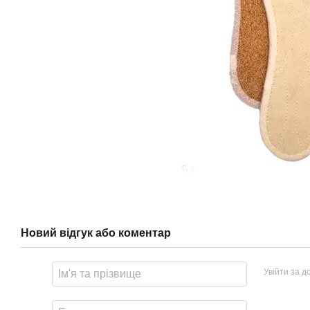
Новий відгук або коментар
Увійти за 