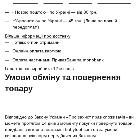
«Новою поштою» по Україні — від 80 грн.
«Укрпоштою» по Україні — 45 грн. (Лише по повній
передоплаті)
Більше інформації про доставку
Готівкою при отриманні
Онлайн оплата карткою
Оплата частинами ПриватБанк та monobank
Гарантія від виробника 12 місяців.
Умови обміну та повернення
товару
Відповідно до Закону України «Про захист прав споживачів» ви
можете протягом 14 днів з моменту покупки повернути товари,
придбані в інтернет магазині Babyfoot.com.ua за умови
виконання всіх норм передбачених Законом.