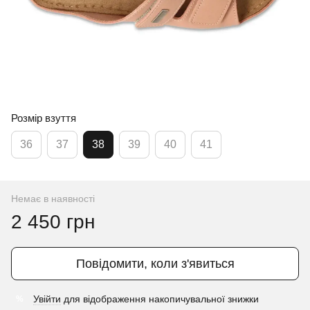
Розмір взуття
36
37
38
39
40
41
Немає в наявності
2 450 грн
Повідомити, коли з'явиться
Увійти
для відображення накопичувальної знижки
%