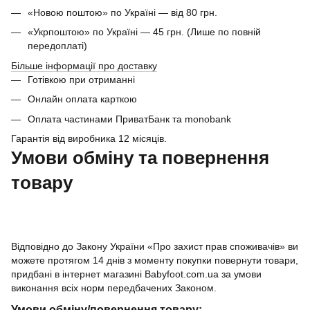
«Новою поштою» по Україні — від 80 грн.
«Укрпоштою» по Україні — 45 грн. (Лише по повній
передоплаті)
Більше інформації про доставку
Готівкою при отриманні
Онлайн оплата карткою
Оплата частинами ПриватБанк та monobank
Гарантія від виробника 12 місяців.
Умови обміну та повернення
товару
Відповідно до Закону України «Про захист прав споживачів» ви
можете протягом 14 днів з моменту покупки повернути товари,
придбані в інтернет магазині Babyfoot.com.ua за умови
виконання всіх норм передбачених Законом.
Умови обміну/повернення товару: