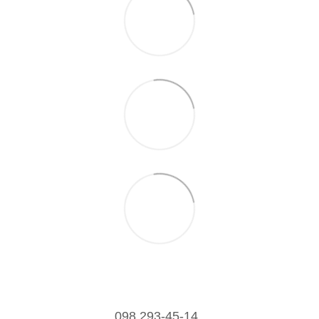
098 293-45-14