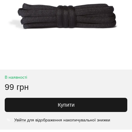
В наявності
99 грн
Купити
Увійти
для відображення накопичувальної знижки
%