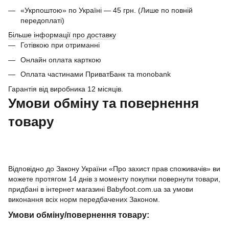
«Укрпоштою» по Україні — 45 грн. (Лише по повній
передоплаті)
Більше інформації про доставку
Готівкою при отриманні
Онлайн оплата карткою
Оплата частинами ПриватБанк та monobank
Гарантія від виробника 12 місяців.
Умови обміну та повернення
товару
Відповідно до Закону України «Про захист прав споживачів» ви
можете протягом 14 днів з моменту покупки повернути товари,
придбані в інтернет магазині Babyfoot.com.ua за умови
виконання всіх норм передбачених Законом.
Умови обміну/повернення товару: