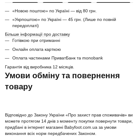
«Новою поштою» по Україні — від 80 грн.
«Укрпоштою» по Україні — 45 грн. (Лише по повній
передоплаті)
Більше інформації про доставку
Готівкою при отриманні
Онлайн оплата карткою
Оплата частинами ПриватБанк та monobank
Гарантія від виробника 12 місяців.
Умови обміну та повернення
товару
Відповідно до Закону України «Про захист прав споживачів» ви
можете протягом 14 днів з моменту покупки повернути товари,
придбані в інтернет магазині Babyfoot.com.ua за умови
виконання всіх норм передбачених Законом.