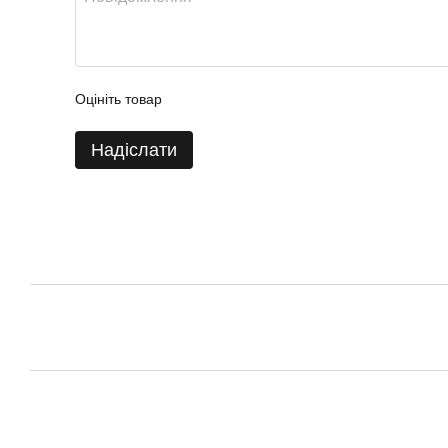
Оцініть товар
Надіслати