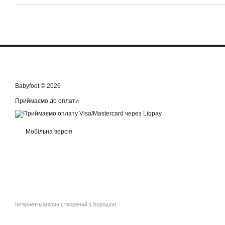
Babyfoot © 2026
Приймаємо до оплати
Мобільна версія
Інтернет-магазин створений з Хорошоп