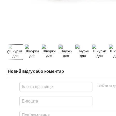
Новий відгук або коментар
Увійти за 