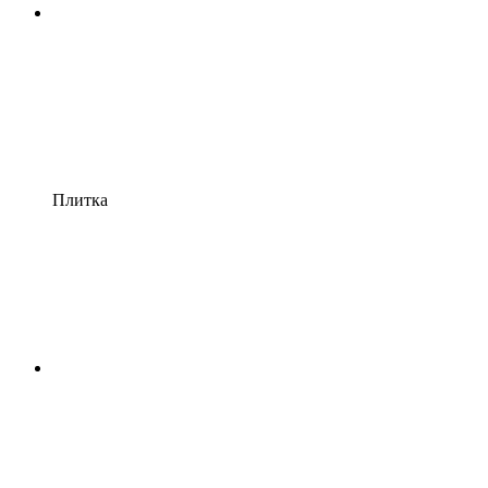
Плитка