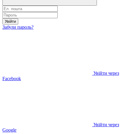
Увійти
Забули пароль?
Увійти через
Facebook
Увійти через
Google