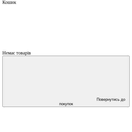
Кошик
Немає товарів
Повернутись до
покупок