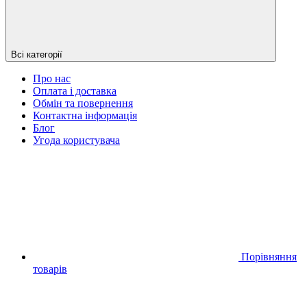
Всі категорії
Про нас
Оплата і доставка
Обмін та повернення
Контактна інформація
Блог
Угода користувача
Порівняння
товарів