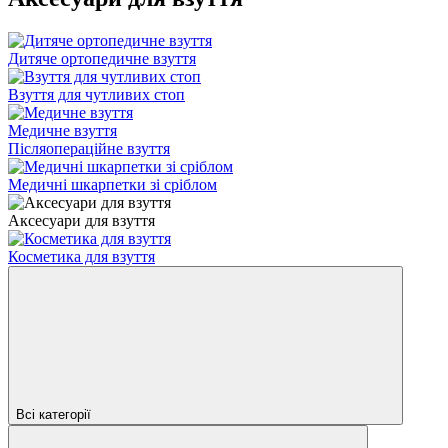
Дитяче ортопедичне взуття
Взуття для чутливих стоп
Медичне взуття
Післяопераційне взуття
Медичні шкарпетки зі сріблом
Аксесуари для взуття
Косметика для взуття
Всі категорії