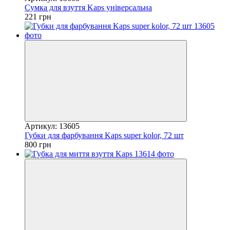
Сумка для взуття Kaps універсальна
221 грн
Артикул: 13605
Губки для фарбування Kaps super kolor, 72 шт
800 грн