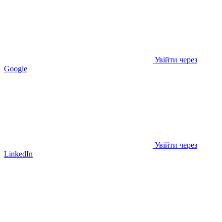
Увійти через
Google
Увійти через
LinkedIn