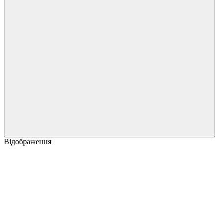
Відображення