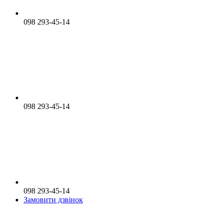
098 293-45-14
098 293-45-14
098 293-45-14
Замовити дзвінок