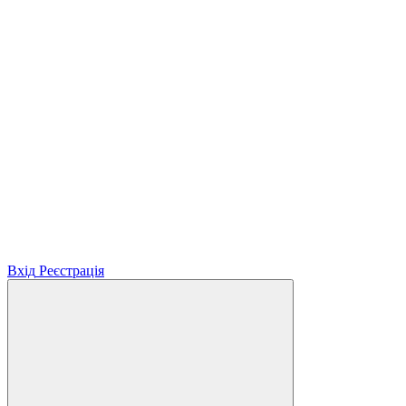
Вхід
Реєстрація