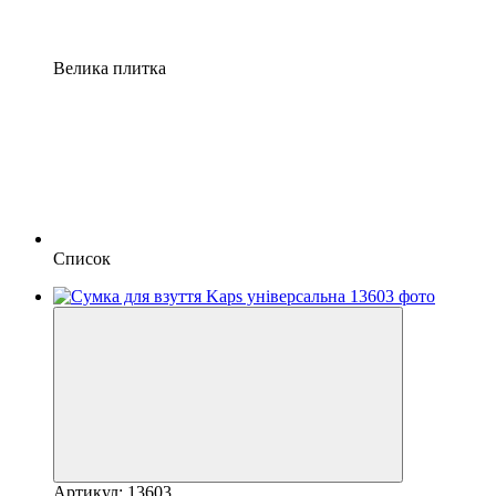
Велика плитка
Список
Артикул: 13603