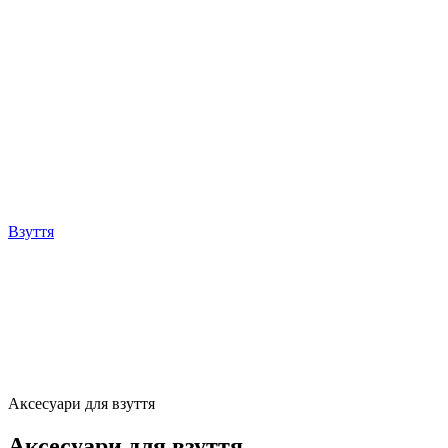
Взуття
Аксесуари для взуття
Аксесуари для взуття