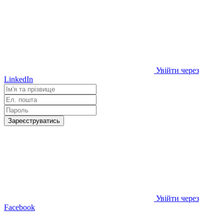
Увійти через
LinkedIn
Зареєструватись
Увійти через
Facebook