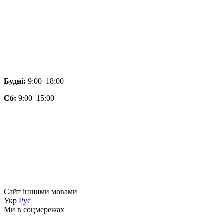
Будні:
9:00–18:00
Сб:
9:00–15:00
Сайт іншими мовами
Укр
Рус
Ми в соцмережах