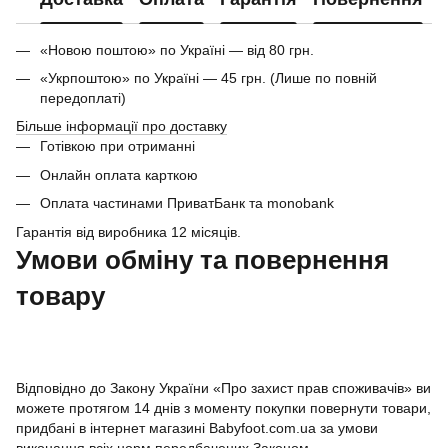
«Новою поштою» по Україні — від 80 грн.
«Укрпоштою» по Україні — 45 грн. (Лише по повній
передоплаті)
Більше інформації про доставку
Готівкою при отриманні
Онлайн оплата карткою
Оплата частинами ПриватБанк та monobank
Гарантія від виробника 12 місяців.
Умови обміну та повернення
товару
Відповідно до Закону України «Про захист прав споживачів» ви
можете протягом 14 днів з моменту покупки повернути товари,
придбані в інтернет магазині Babyfoot.com.ua за умови
виконання всіх норм передбачених Законом.