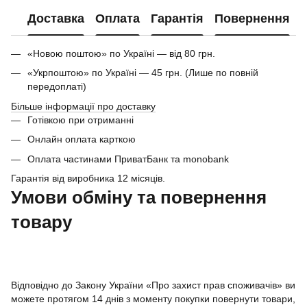
Доставка
Оплата
Гарантія
Повернення
«Новою поштою» по Україні — від 80 грн.
«Укрпоштою» по Україні — 45 грн. (Лише по повній
передоплаті)
Більше інформації про доставку
Готівкою при отриманні
Онлайн оплата карткою
Оплата частинами ПриватБанк та monobank
Гарантія від виробника 12 місяців.
Умови обміну та повернення
товару
Відповідно до Закону України «Про захист прав споживачів» ви
можете протягом 14 днів з моменту покупки повернути товари,