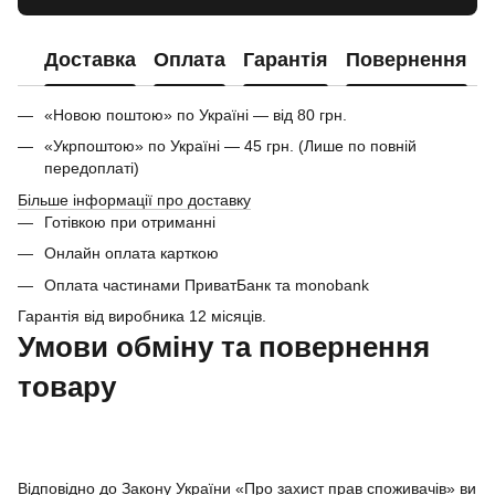
Доставка
Оплата
Гарантія
Повернення
«Новою поштою» по Україні — від 80 грн.
«Укрпоштою» по Україні — 45 грн. (Лише по повній
передоплаті)
Більше інформації про доставку
Готівкою при отриманні
Онлайн оплата карткою
Оплата частинами ПриватБанк та monobank
Гарантія від виробника 12 місяців.
Умови обміну та повернення
товару
Відповідно до Закону України «Про захист прав споживачів» ви