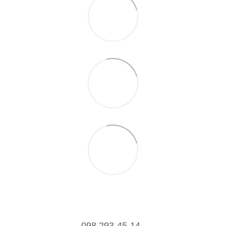
098 293-45-14