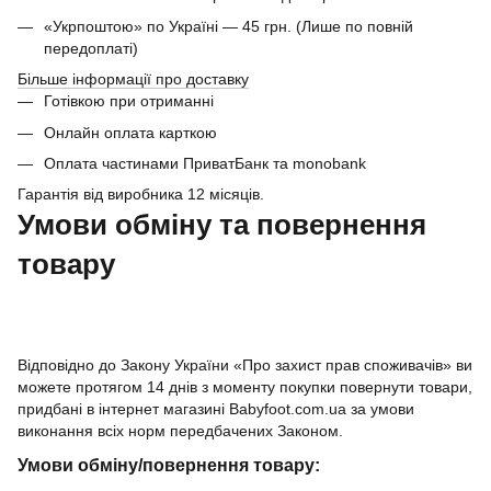
«Укрпоштою» по Україні — 45 грн. (Лише по повній
передоплаті)
Більше інформації про доставку
Готівкою при отриманні
Онлайн оплата карткою
Оплата частинами ПриватБанк та monobank
Гарантія від виробника 12 місяців.
Умови обміну та повернення
товару
Відповідно до Закону України «Про захист прав споживачів» ви
можете протягом 14 днів з моменту покупки повернути товари,
придбані в інтернет магазині Babyfoot.com.ua за умови
виконання всіх норм передбачених Законом.
Умови обміну/повернення товару: