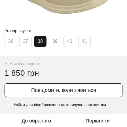
Розмір взуття
36
37
38
39
40
41
Немає в наявності
1 850 грн
Повідомити, коли з'явиться
Увійти
для відображення накопичувальної знижки
%
До обраного
Порівняти