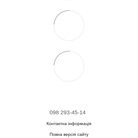
098 293-45-14
Контактна інформація
Повна версія сайту