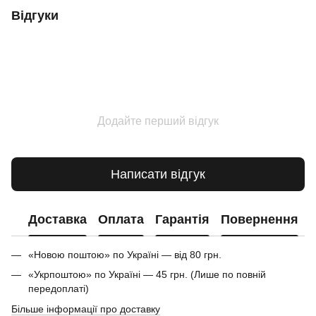
Відгуки
Додайте перший відгук
Написати відгук
Доставка
Оплата
Гарантія
Повернення
«Новою поштою» по Україні — від 80 грн.
«Укрпоштою» по Україні — 45 грн. (Лише по повній
передоплаті)
Більше інформації про доставку