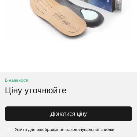
В наявності
Ціну уточнюйте
Дізнатися ціну
Увійти
для відображення накопичувальної знижки
%