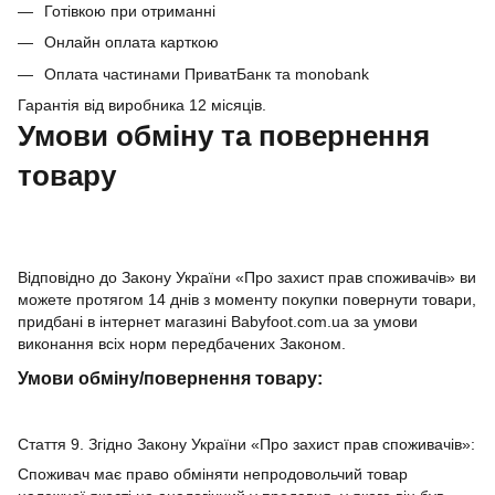
Готівкою при отриманні
Онлайн оплата карткою
Оплата частинами ПриватБанк та monobank
Гарантія від виробника 12 місяців.
Умови обміну та повернення
товару
Відповідно до Закону України «Про захист прав споживачів» ви
можете протягом 14 днів з моменту покупки повернути товари,
придбані в інтернет магазині Babyfoot.com.ua за умови
виконання всіх норм передбачених Законом.
Умови обміну/повернення товару:
Стаття 9. Згідно Закону України «Про захист прав споживачів»:
Споживач має право обміняти непродовольчий товар