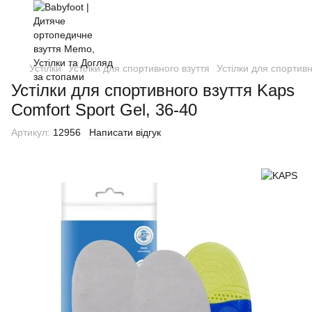
Устілки
Устілки для спортивного взуття
Устілки для спортив
Устілки для спортивного взуття Kaps
Comfort Sport Gel, 36-40
Артикул:
12956
Написати відгук