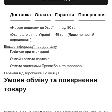
Доставка
Оплата
Гарантія
Повернення
«Новою поштою» по Україні — від 80 грн.
«Укрпоштою» по Україні — 45 грн. (Лише по повній
передоплаті)
Більше інформації про доставку
Готівкою при отриманні
Онлайн оплата карткою
Оплата частинами ПриватБанк та monobank
Гарантія від виробника 12 місяців.
Умови обміну та повернення
товару
Відповідно до Закону України «Про захист прав споживачів» ви