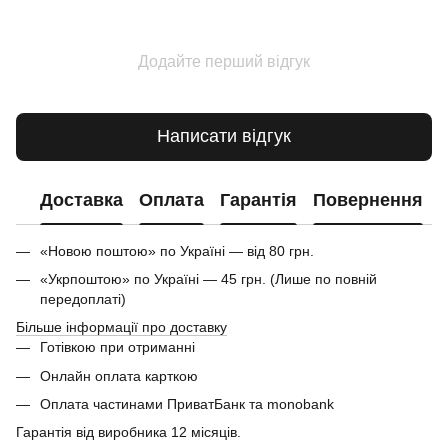
Додайте перший відгук
Написати відгук
Доставка
Оплата
Гарантія
Повернення
«Новою поштою» по Україні — від 80 грн.
«Укрпоштою» по Україні — 45 грн. (Лише по повній
передоплаті)
Більше інформації про доставку
Готівкою при отриманні
Онлайн оплата карткою
Оплата частинами ПриватБанк та monobank
Гарантія від виробника 12 місяців.