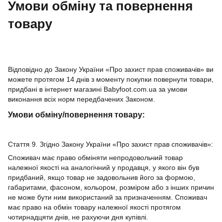
Умови обміну та повернення
товару
Відповідно до Закону України «Про захист прав споживачів» ви
можете протягом 14 днів з моменту покупки повернути товари,
придбані в інтернет магазині Babyfoot.com.ua за умови
виконання всіх норм передбачених Законом.
Умови обміну/повернення товару:
Стаття 9. Згідно Закону України «Про захист прав споживачів»:
Споживач має право обміняти непродовольчий товар
належної якості на аналогічний у продавця, у якого він був
придбаний, якщо товар не задовольнив його за формою,
габаритами, фасоном, кольором, розміром або з інших причин
не може бути ним використаний за призначенням. Споживач
має право на обмін товару належної якості протягом
чотирнадцяти днів, не рахуючи дня купівлі.