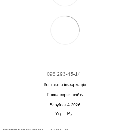
098 293-45-14
Контактна інформація
Повна версія сайту
Babyfoot © 2026
Укр
Рус