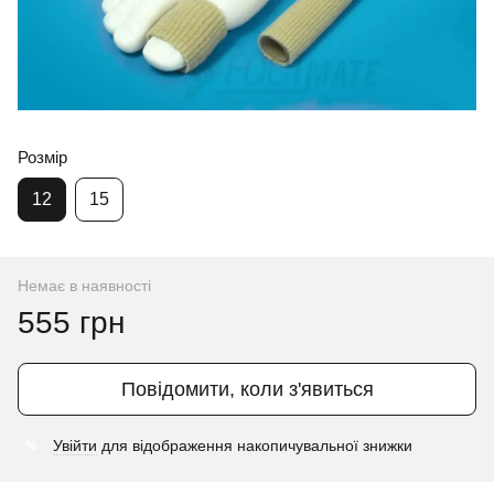
Розмір
12
15
Немає в наявності
555 грн
Повідомити, коли з'явиться
Увійти
для відображення накопичувальної знижки
%