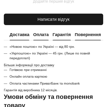
Додайте перший відгук
Написати відгук
Доставка
Оплата
Гарантія
Повернення
«Новою поштою» по Україні — від 80 грн.
«Укрпоштою» по Україні — 45 грн. (Лише по повній
передоплаті)
Більше інформації про доставку
Готівкою при отриманні
Онлайн оплата карткою
Оплата частинами ПриватБанк та monobank
Гарантія від виробника 12 місяців.
Умови обміну та повернення
товару