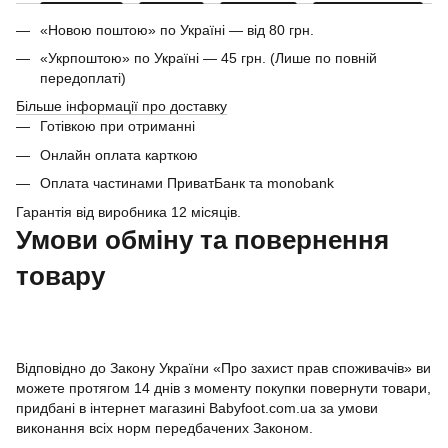
«Новою поштою» по Україні — від 80 грн.
«Укрпоштою» по Україні — 45 грн. (Лише по повній
передоплаті)
Більше інформації про доставку
Готівкою при отриманні
Онлайн оплата карткою
Оплата частинами ПриватБанк та monobank
Гарантія від виробника 12 місяців.
Умови обміну та повернення
товару
Відповідно до Закону України «Про захист прав споживачів» ви
можете протягом 14 днів з моменту покупки повернути товари,
придбані в інтернет магазині Babyfoot.com.ua за умови
виконання всіх норм передбачених Законом.