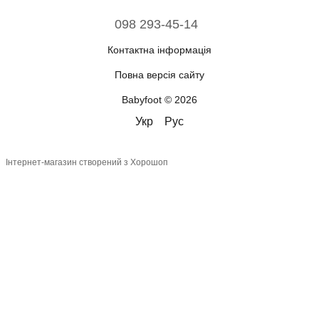
098 293-45-14
Контактна інформація
Повна версія сайту
Babyfoot © 2026
Укр
Рус
Інтернет-магазин створений з Хорошоп