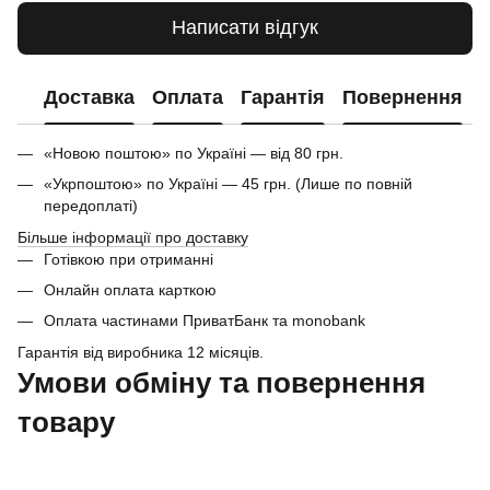
Написати відгук
Доставка
Оплата
Гарантія
Повернення
«Новою поштою» по Україні — від 80 грн.
«Укрпоштою» по Україні — 45 грн. (Лише по повній
передоплаті)
Більше інформації про доставку
Готівкою при отриманні
Онлайн оплата карткою
Оплата частинами ПриватБанк та monobank
Гарантія від виробника 12 місяців.
Умови обміну та повернення
товару