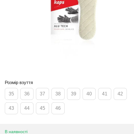
Розмір взуття
35
36
37
38
39
40
41
42
43
44
45
46
В наявності