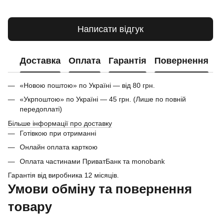
Написати відгук
Доставка
Оплата
Гарантія
Повернення
«Новою поштою» по Україні — від 80 грн.
«Укрпоштою» по Україні — 45 грн. (Лише по повній
передоплаті)
Більше інформації про доставку
Готівкою при отриманні
Онлайн оплата карткою
Оплата частинами ПриватБанк та monobank
Гарантія від виробника 12 місяців.
Умови обміну та повернення
товару