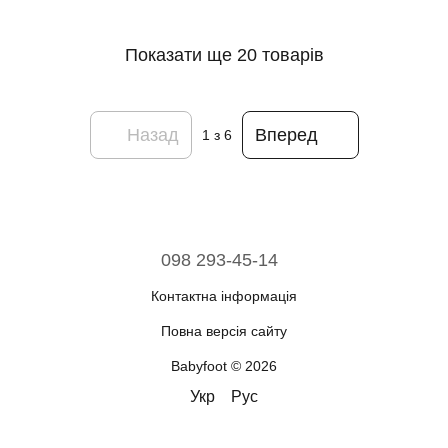
Показати ще 20 товарів
Назад
Вперед
1
з 6
098 293-45-14
Контактна інформація
Повна версія сайту
Babyfoot © 2026
Укр
Рус