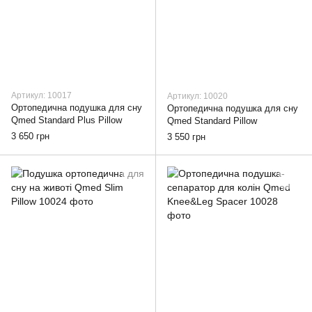
Артикул: 10017
Артикул: 10020
Ортопедична подушка для сну
Ортопедична подушка для сну
Qmed Standard Plus Pillow
Qmed Standard Pillow
3 650 грн
3 550 грн