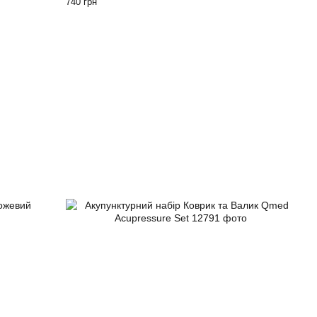
740 грн