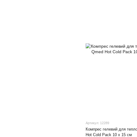
Артикул: 12289
Компрес гелевий для тепло
Hot Cold Pack 10 х 15 см