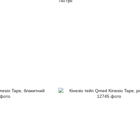
740 грн