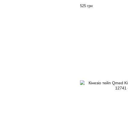
525 грн