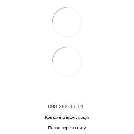
098 293-45-14
Контактна інформація
Повна версія сайту