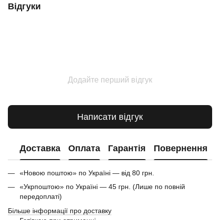
Відгуки
Додайте перший відгук
Написати відгук
Доставка
Оплата
Гарантія
Повернення
«Новою поштою» по Україні — від 80 грн.
«Укрпоштою» по Україні — 45 грн. (Лише по повній
передоплаті)
Більше інформації про доставку