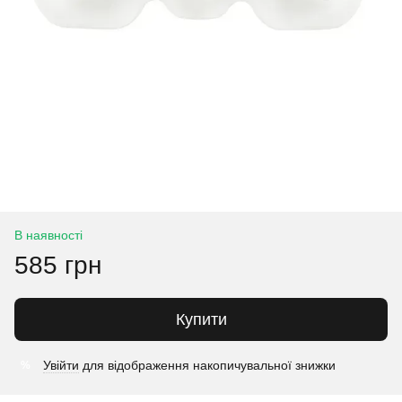
В наявності
585 грн
Купити
Увійти
для відображення накопичувальної знижки
%