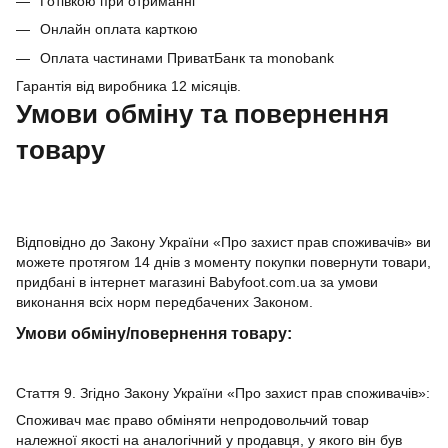
Готівкою при отриманні
Онлайн оплата карткою
Оплата частинами ПриватБанк та monobank
Гарантія від виробника 12 місяців.
Умови обміну та повернення
товару
Відповідно до Закону України «Про захист прав споживачів» ви
можете протягом 14 днів з моменту покупки повернути товари,
придбані в інтернет магазині Babyfoot.com.ua за умови
виконання всіх норм передбачених Законом.
Умови обміну/повернення товару:
Стаття 9. Згідно Закону України «Про захист прав споживачів»:
Споживач має право обміняти непродовольчий товар
належної якості на аналогічний у продавця, у якого він був