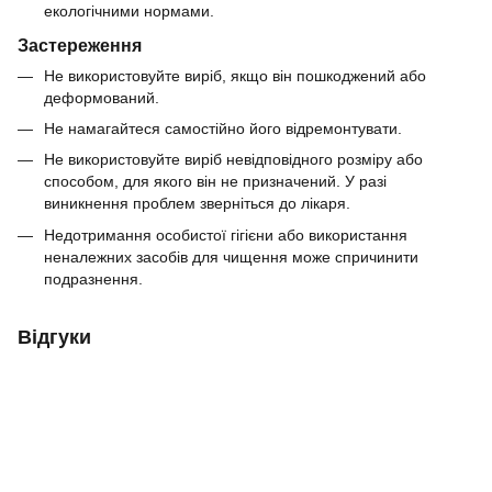
екологічними нормами.
Застереження
Не використовуйте виріб, якщо він пошкоджений або
деформований.
Не намагайтеся самостійно його відремонтувати.
Не використовуйте виріб невідповідного розміру або
способом, для якого він не призначений. У разі
виникнення проблем зверніться до лікаря.
Недотримання особистої гігієни або використання
неналежних засобів для чищення може спричинити
подразнення.
Відгуки