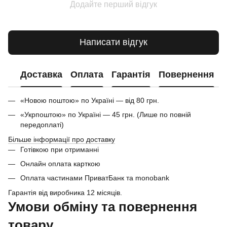
Додайте перший відгук
Написати відгук
Доставка
Оплата
Гарантія
Повернення
«Новою поштою» по Україні — від 80 грн.
«Укрпоштою» по Україні — 45 грн. (Лише по повній
передоплаті)
Більше інформації про доставку
Готівкою при отриманні
Онлайн оплата карткою
Оплата частинами ПриватБанк та monobank
Гарантія від виробника 12 місяців.
Умови обміну та повернення
товару