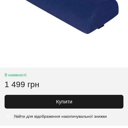
В наявності
1 499 грн
Купити
Увійти
для відображення накопичувальної знижки
%