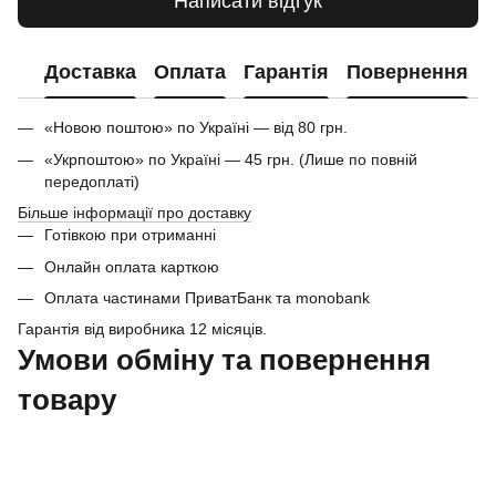
Написати відгук
Доставка
Оплата
Гарантія
Повернення
«Новою поштою» по Україні — від 80 грн.
«Укрпоштою» по Україні — 45 грн. (Лише по повній
передоплаті)
Більше інформації про доставку
Готівкою при отриманні
Онлайн оплата карткою
Оплата частинами ПриватБанк та monobank
Гарантія від виробника 12 місяців.
Умови обміну та повернення
товару