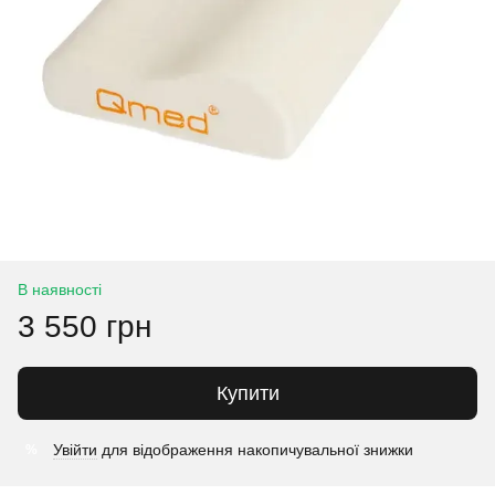
В наявності
3 550 грн
Купити
Увійти
для відображення накопичувальної знижки
%