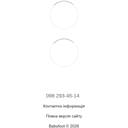
098 293-45-14
Контактна інформація
Повна версія сайту
Babyfoot © 2026