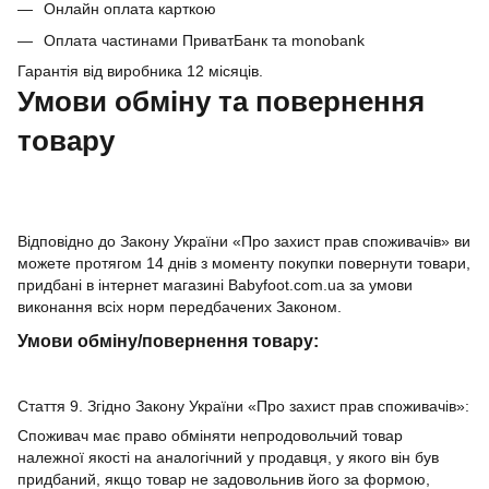
Онлайн оплата карткою
Оплата частинами ПриватБанк та monobank
Гарантія від виробника 12 місяців.
Умови обміну та повернення
товару
Відповідно до Закону України «Про захист прав споживачів» ви
можете протягом 14 днів з моменту покупки повернути товари,
придбані в інтернет магазині Babyfoot.com.ua за умови
виконання всіх норм передбачених Законом.
Умови обміну/повернення товару:
Стаття 9. Згідно Закону України «Про захист прав споживачів»:
Споживач має право обміняти непродовольчий товар
належної якості на аналогічний у продавця, у якого він був
придбаний, якщо товар не задовольнив його за формою,