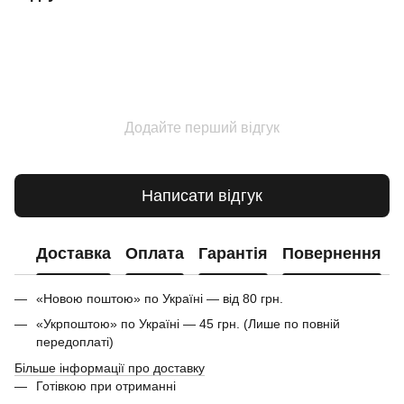
Додайте перший відгук
Написати відгук
Доставка
Оплата
Гарантія
Повернення
«Новою поштою» по Україні — від 80 грн.
«Укрпоштою» по Україні — 45 грн. (Лише по повній
передоплаті)
Більше інформації про доставку
Готівкою при отриманні