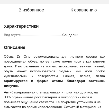
В избранное
К сравнению
Характеристики
Вид взуття
Сандалии
Описание
Обувь Dr Orto рекомендована для летнего сезона как
повседневная обувь, но ее также можно носить как тапочки
дома. Изготовленная из мягких высококачественных тканей,
обувь может использоваться людьми, чьи ноги особо
чувствительны к потертостям. Гибкая, легкая,
легко
адаптируется к форме стопы благодаря застежке-
липучке.
Антибактериальная стелька мягкая и приятная для ног, на
99% ограничивает рост бактерий и микроорганизмов и
повышает ощущение свежести. Ее покрытие устойчиво и не
смывается во время использования. Сетчатый материал, из