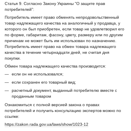
Статья 9. Согласно Закону Украины "О защите прав
потребителей":
Потребитель имеет право обменять непродовольственный
товар надлежащего качества на аналогичный у продавца, у
которого он был приобретен, если товар не удовлетворил его
по форме, габаритам, фасону, цвету, размеру или по другим
причинам не может быть им использован по назначению.
Потребитель имеет право на обмен товара надлежащего
качества в течение четырнадцати дней, не считая дня
покупки.
Обмен товара надлежащего качества производится:
если он не использовался;
если сохранен его товарный вид;
расчетный документ, выданный потребителю вместе с
проданным товаром
Ознакомиться с полной версией закона о правах
потребителей и получить консультацию экспертов можно по
ссылке:
https://zakon.rada.gov.ua/laws/show/1023-12