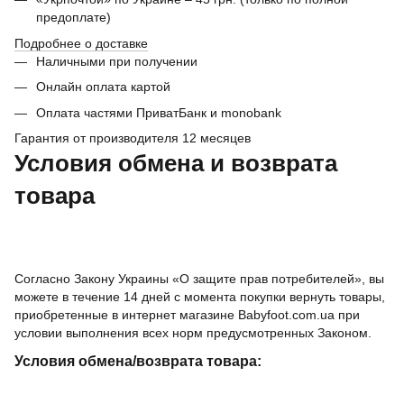
предоплате)
Подробнее о доставке
Наличными при получении
Онлайн оплата картой
Оплата частями ПриватБанк и monobank
Гарантия от производителя 12 месяцев
Условия обмена и возврата
товара
Согласно Закону Украины «О защите прав потребителей», вы
можете в течение 14 дней с момента покупки вернуть товары,
приобретенные в интернет магазине Babyfoot.com.ua при
условии выполнения всех норм предусмотренных Законом.
Условия обмена/возврата товара: