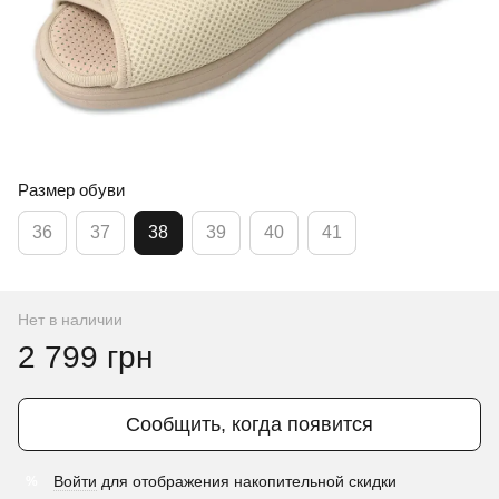
Размер обуви
36
37
38
39
40
41
Нет в наличии
2 799 грн
Сообщить, когда появится
Войти
для отображения накопительной скидки
%