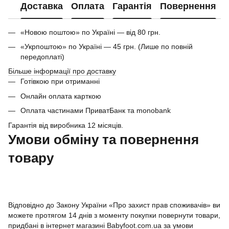
Доставка
Оплата
Гарантія
Повернення
«Новою поштою» по Україні — від 80 грн.
«Укрпоштою» по Україні — 45 грн. (Лише по повній
передоплаті)
Більше інформації про доставку
Готівкою при отриманні
Онлайн оплата карткою
Оплата частинами ПриватБанк та monobank
Гарантія від виробника 12 місяців.
Умови обміну та повернення
товару
Відповідно до Закону України «Про захист прав споживачів» ви
можете протягом 14 днів з моменту покупки повернути товари,
придбані в інтернет магазині Babyfoot.com.ua за умови