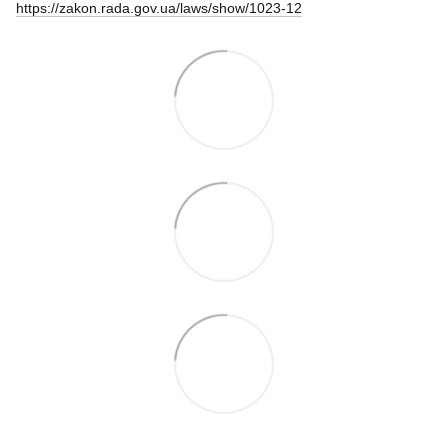
https://zakon.rada.gov.ua/laws/show/1023-12