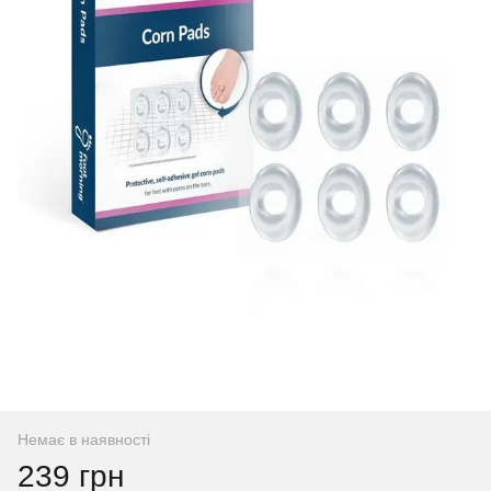
Немає в наявності
239 грн