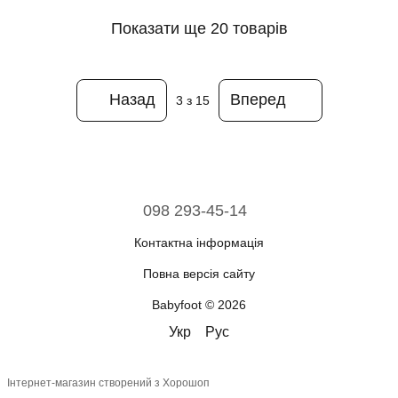
Показати ще 20 товарів
Назад
Вперед
3
з 15
098 293-45-14
Контактна інформація
Повна версія сайту
Babyfoot © 2026
Укр
Рус
Інтернет-магазин створений з Хорошоп