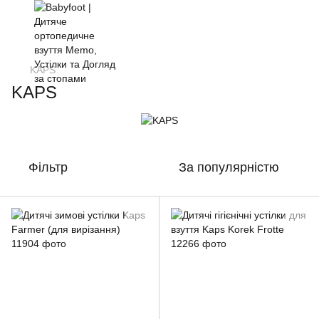
KAPS
KAPS
Фільтр
За популярністю