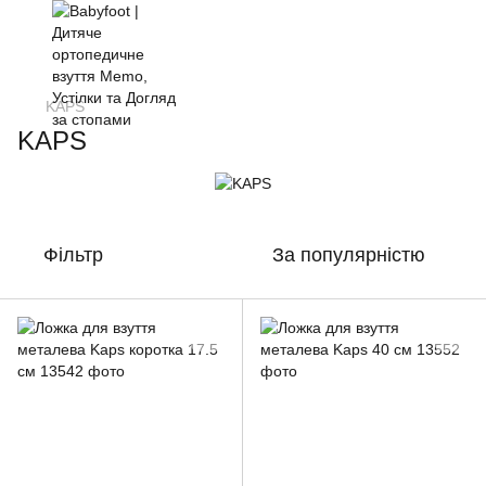
KAPS
KAPS
Фільтр
За популярністю