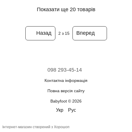
Показати ще 20 товарів
Назад
Вперед
2
з 15
098 293-45-14
Контактна інформація
Повна версія сайту
Babyfoot © 2026
Укр
Рус
Інтернет-магазин створений з Хорошоп