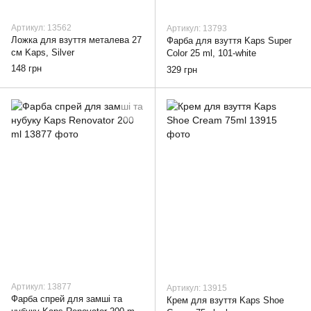
Артикул: 13562
Артикул: 13793
Ложка для взуття металева 27
Фарба для взуття Kaps Super
см Kaps, Silver
Color 25 ml, 101-white
148 грн
329 грн
Артикул: 13877
Артикул: 13915
Фарба спрей для замші та
Крем для взуття Kaps Shoe