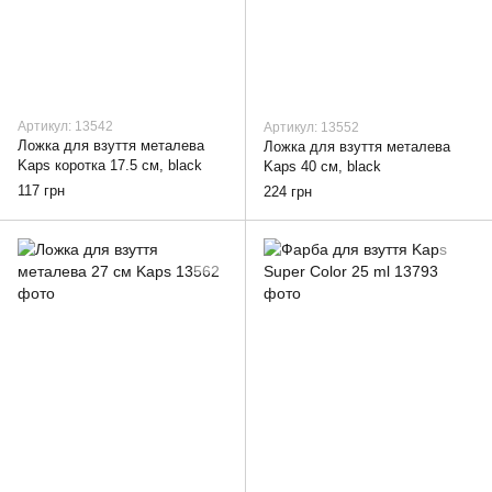
Артикул: 13542
Артикул: 13552
Ложка для взуття металева
Ложка для взуття металева
Kaps коротка 17.5 см, black
Kaps 40 см, black
117 грн
224 грн