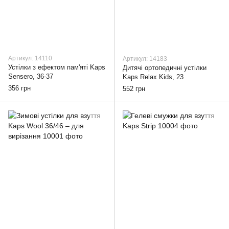
Артикул: 14110
Артикул: 14183
Устілки з ефектом пам'яті Kaps
Дитячі ортопедичні устілки
Sensero, 36-37
Kaps Relax Kids, 23
356 грн
552 грн