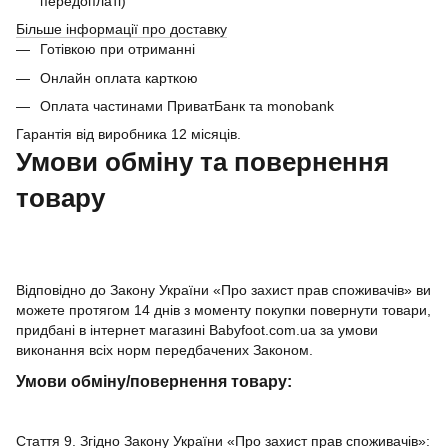
передоплаті)
Більше інформації про доставку
Готівкою при отриманні
Онлайн оплата карткою
Оплата частинами ПриватБанк та monobank
Гарантія від виробника 12 місяців.
Умови обміну та повернення
товару
Відповідно до Закону України «Про захист прав споживачів» ви
можете протягом 14 днів з моменту покупки повернути товари,
придбані в інтернет магазині Babyfoot.com.ua за умови
виконання всіх норм передбачених Законом.
Умови обміну/повернення товару:
Стаття 9. Згідно Закону України «Про захист прав споживачів»: