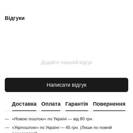
Відгуки
Додайте перший відгук
Написати відгук
Доставка
Оплата
Гарантія
Повернення
«Новою поштою» по Україні — від 80 грн.
«Укрпоштою» по Україні — 45 грн. (Лише по повній