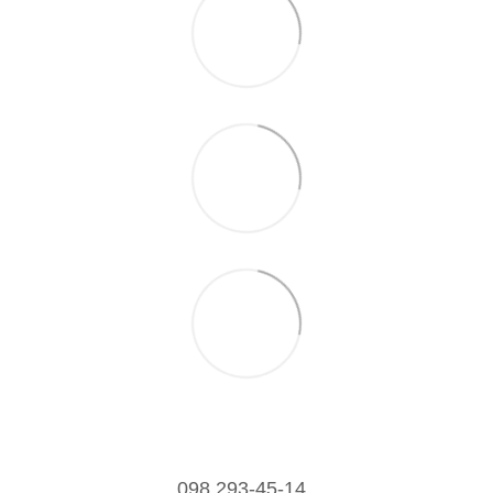
098 293-45-14