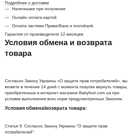
Подробнее о доставке
Наличными при получении
Онлайн оплата картой
Оплата частями ПриватБанк и monobank
Гарантия от производителя 12 месяцев
Условия обмена и возврата
товара
Согласно Закону Украины «О защите прав потребителей», вы
можете в течение 14 дней с момента покупки вернуть товары,
приобретенные в интернет магазине Babyfoot.com.ua при
условии выполнения всех норм предусмотренных Законом.
Условия обмена/возврата товара:
Статья 9. Согласно Закону Украины "О защите прав
потребителей":