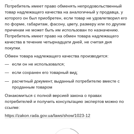
Потребитель имеет право обменять непродовольственный
товар надлежащего качества на аналогичный у продавца, у
которого он был приобретен, если товар не удовлетворил его
по форме, габаритам, фасону, цвету, размеру или по другим
причинам не может быть им использован по назначению.
Потребитель имеет право на обмен товара надлежащего
качества в течение четырнадцати дней, не считая дня
покупки.
Обмен товара надлежащего качества производится:
если он не использовался;
если сохранен его товарный вид;
расчетный документ, выданный потребителю вместе с
проданным товаром
Ознакомиться с полной версией закона о правах
потребителей и получить консультацию экспертов можно по
ссылке:
https://zakon.rada.gov.ua/laws/show/1023-12