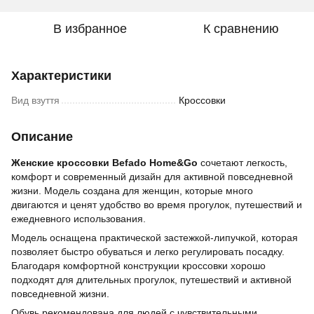
В избранное
К сравнению
Характеристики
Вид взуття
Кроссовки
Описание
Женские кроссовки Befado Home&Go
сочетают легкость,
комфорт и современный дизайн для активной повседневной
жизни. Модель создана для женщин, которые много
двигаются и ценят удобство во время прогулок, путешествий и
ежедневного использования.
Модель оснащена практической застежкой-липучкой, которая
позволяет быстро обуваться и легко регулировать посадку.
Благодаря комфортной конструкции кроссовки хорошо
подходят для длительных прогулок, путешествий и активной
повседневной жизни.
Обувь рекомендована для людей с чувствительными,