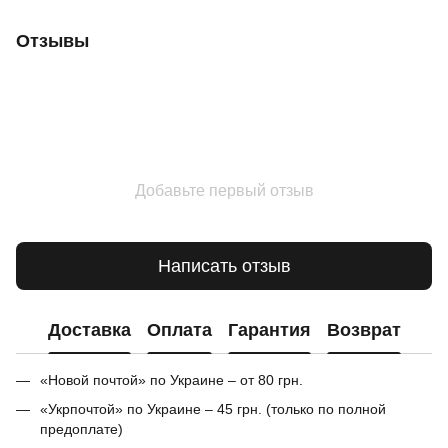
Отзывы
Добавьте первый отзыв
Написать отзыв
Доставка
Оплата
Гарантия
Возврат
«Новой почтой» по Украине – от 80 грн.
«Укрпочтой» по Украине – 45 грн. (только по полной
предоплате)