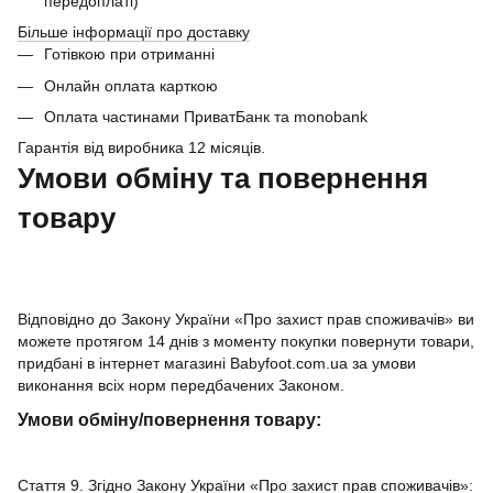
передоплаті)
Більше інформації про доставку
Готівкою при отриманні
Онлайн оплата карткою
Оплата частинами ПриватБанк та monobank
Гарантія від виробника 12 місяців.
Умови обміну та повернення
товару
Відповідно до Закону України «Про захист прав споживачів» ви
можете протягом 14 днів з моменту покупки повернути товари,
придбані в інтернет магазині Babyfoot.com.ua за умови
виконання всіх норм передбачених Законом.
Умови обміну/повернення товару:
Стаття 9. Згідно Закону України «Про захист прав споживачів»: