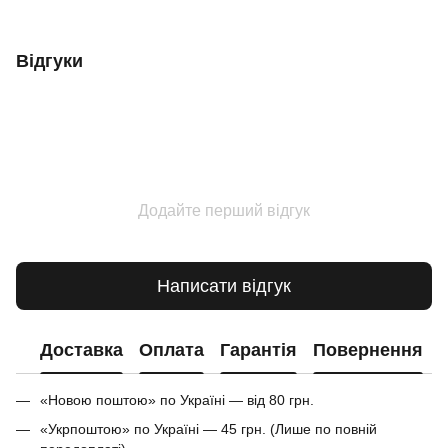
Відгуки
Додайте перший відгук
Написати відгук
Доставка
Оплата
Гарантія
Повернення
«Новою поштою» по Україні — від 80 грн.
«Укрпоштою» по Україні — 45 грн. (Лише по повній