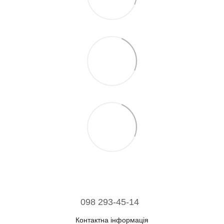
098 293-45-14
Контактна інформація