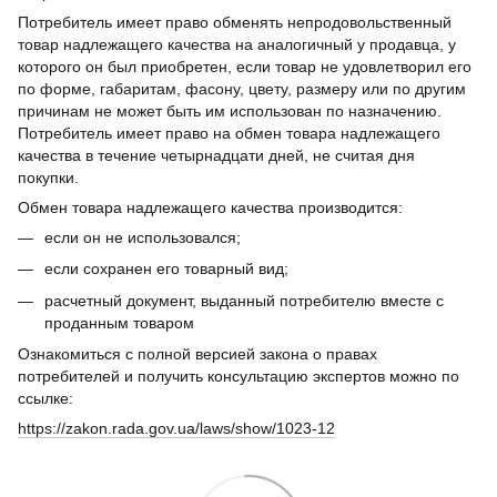
Потребитель имеет право обменять непродовольственный
товар надлежащего качества на аналогичный у продавца, у
которого он был приобретен, если товар не удовлетворил его
по форме, габаритам, фасону, цвету, размеру или по другим
причинам не может быть им использован по назначению.
Потребитель имеет право на обмен товара надлежащего
качества в течение четырнадцати дней, не считая дня
покупки.
Обмен товара надлежащего качества производится:
если он не использовался;
если сохранен его товарный вид;
расчетный документ, выданный потребителю вместе с
проданным товаром
Ознакомиться с полной версией закона о правах
потребителей и получить консультацию экспертов можно по
ссылке:
https://zakon.rada.gov.ua/laws/show/1023-12