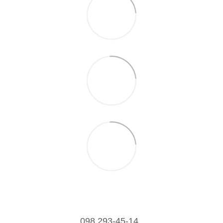
098 293-45-14