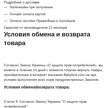
Подробнее о доставке
Наличными при получении
Онлайн оплата картой
Оплата частями ПриватБанк и monobank
Гарантия от производителя 12 месяцев
Условия обмена и возврата
товара
Согласно Закону Украины «О защите прав потребителей», вы
можете в течение 14 дней с момента покупки вернуть товары,
приобретенные в интернет магазине Babyfoot.com.ua при
условии выполнения всех норм предусмотренных Законом.
Условия обмена/возврата товара:
Статья 9. Согласно Закону Украины "О защите прав
потребителей":