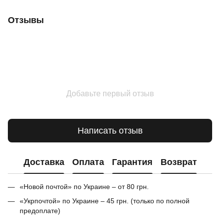
Отзывы
Добавьте первый отзыв
Написать отзыв
Доставка
Оплата
Гарантия
Возврат
«Новой почтой» по Украине – от 80 грн.
«Укрпочтой» по Украине – 45 грн. (только по полной
предоплате)