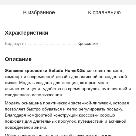
В избранное
К сравнению
Характеристики
Вид взуття
Кроссовки
Описание
Женские кроссовки Befado Home&Go
сочетают легкость,
комфорт и современный дизайн для активной повседневной
жизни. Модель создана для женщин, которые много
двигаются и ценят удобство во время прогулок, путешествий и
ежедневного использования.
Модель оснащена практической застежкой-липучкой, которая
позволяет быстро обуваться и легко регулировать посадку.
Благодаря комфортной конструкции кроссовки хорошо
подходят для длительных прогулок, путешествий и активной
повседневной жизни.
Обувь рекомендована для людей с чувствительными,