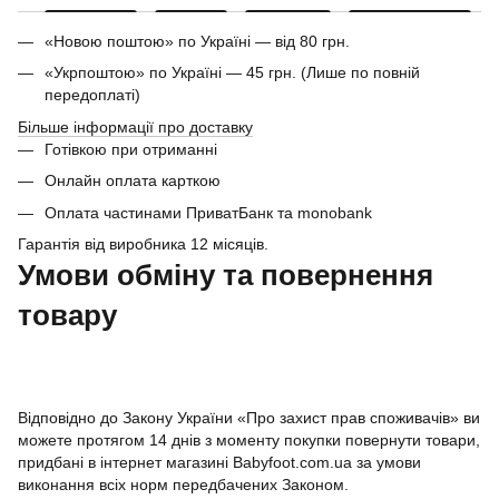
«Новою поштою» по Україні — від 80 грн.
«Укрпоштою» по Україні — 45 грн. (Лише по повній
передоплаті)
Більше інформації про доставку
Готівкою при отриманні
Онлайн оплата карткою
Оплата частинами ПриватБанк та monobank
Гарантія від виробника 12 місяців.
Умови обміну та повернення
товару
Відповідно до Закону України «Про захист прав споживачів» ви
можете протягом 14 днів з моменту покупки повернути товари,
придбані в інтернет магазині Babyfoot.com.ua за умови
виконання всіх норм передбачених Законом.