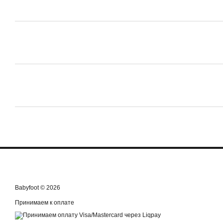
Babyfoot © 2026
Принимаем к оплате