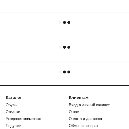
Каталог
Клиентам
Обувь
Вход в личный кабинет
Стельки
О нас
Уходовая косметика
Оплата и доставка
Подушки
Обмен и возврат