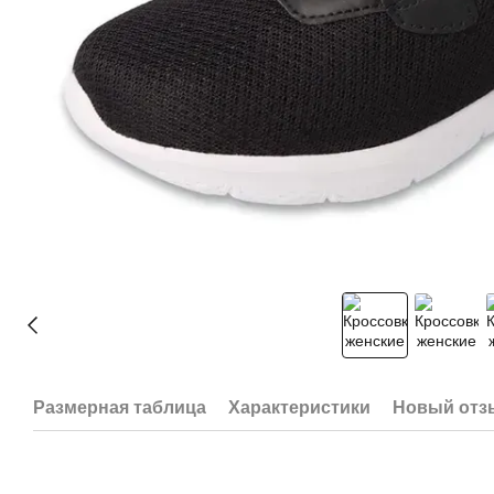
Размерная таблица
Характеристики
Новый отз