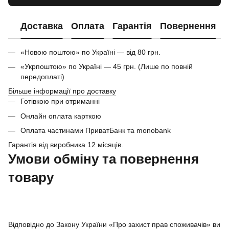
Доставка
Оплата
Гарантія
Повернення
«Новою поштою» по Україні — від 80 грн.
«Укрпоштою» по Україні — 45 грн. (Лише по повній
передоплаті)
Більше інформації про доставку
Готівкою при отриманні
Онлайн оплата карткою
Оплата частинами ПриватБанк та monobank
Гарантія від виробника 12 місяців.
Умови обміну та повернення
товару
Відповідно до Закону України «Про захист прав споживачів» ви