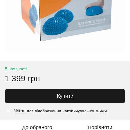
В наявності
1 399 грн
Купити
Увійти
для відображення накопичувальної знижки
%
До обраного
Порівняти