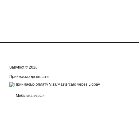
Babyfoot © 2026
Приймаємо до оплати
Мобільна версія