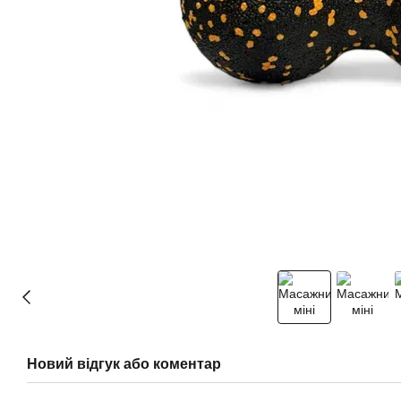
Новий відгук або коментар