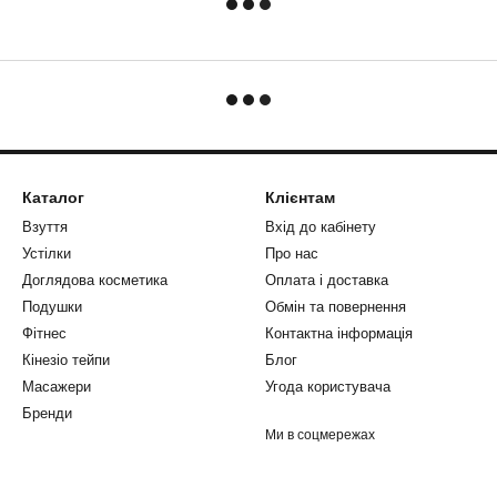
Каталог
Клієнтам
Взуття
Вхід до кабінету
Устілки
Про нас
Доглядова косметика
Оплата і доставка
Подушки
Обмін та повернення
Фітнес
Контактна інформація
Кінезіо тейпи
Блог
Масажери
Угода користувача
Бренди
Ми в соцмережах