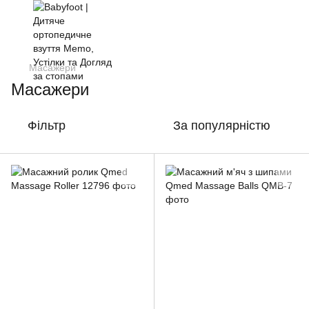
Масажери
Масажери
Фільтр
За популярністю