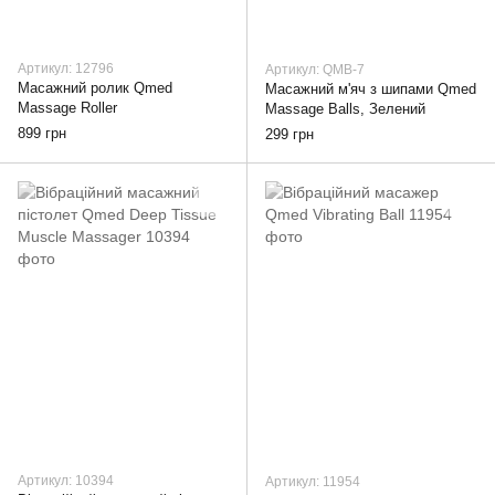
Артикул: 12796
Артикул: QMB-7
Масажний ролик Qmed
Масажний м'яч з шипами Qmed
Massage Roller
Massage Balls, Зелений
899 грн
299 грн
Артикул: 10394
Артикул: 11954